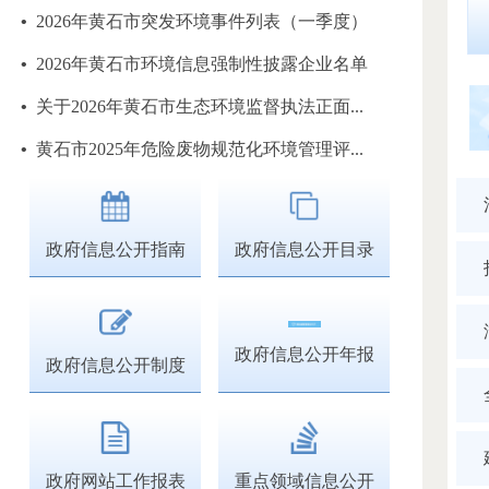
•
2026年黄石市突发环境事件列表（一季度）
•
2026年黄石市环境信息强制性披露企业名单
•
关于2026年黄石市生态环境监督执法正面...
•
黄石市2025年危险废物规范化环境管理评...
政府信息公开指南
政府信息公开目录
政府信息公开年报
政府信息公开制度
政府网站工作报表
重点领域信息公开