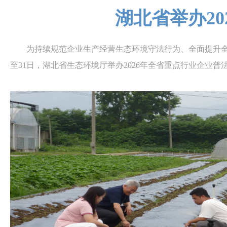
湖北省举办2
为持续规范企业生产经营生态环境守法行为、全面提升全省生
至31日，湖北省生态环境厅举办2026年全省重点行业企业普