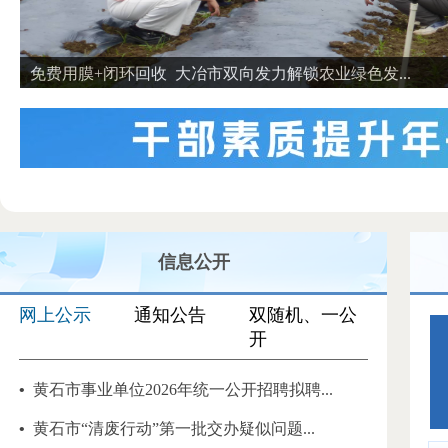
免费用膜+闭环回收 大冶市双向发力解锁农业绿色发...
信息公开
网上公示
通知公告
双随机、一公
开
•
黄石市事业单位2026年统一公开招聘拟聘...
•
黄石市“清废行动”第一批交办疑似问题...