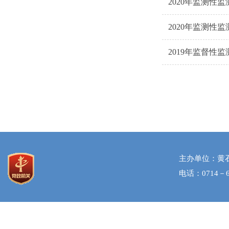
2020年监测性监
2020年监测性监
2019年监督性监
主办单位：黄
电话：0714－6