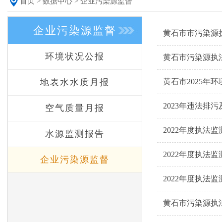
首页
>
数据中心
>
企业污染源监督
企业污染源监督
黄石市市污染源执
环境状况公报
黄石市污染源执法
地表水水质月报
黄石市2025年
2023年违法排
空气质量月报
2022年度执法监
水源监测报告
2022年度执法监
企业污染源监督
2022年度执法监
黄石市污染源执法监