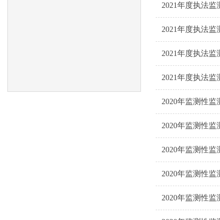
2021年度执法监
2021年度执法监
2021年度执法监
2021年度执法监
2020年监测性监
2020年监测性监
2020年监测性监
2020年监测性监
2020年监测性监