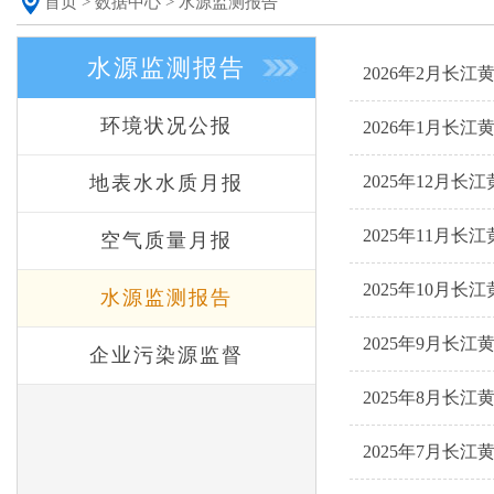
首页
>
数据中心
>
水源监测报告
水源监测报告
2026年2月长
环境状况公报
2026年1月长
地表水水质月报
2025年12月
2025年11月
空气质量月报
2025年10月
水源监测报告
2025年9月长
企业污染源监督
2025年8月长
2025年7月长