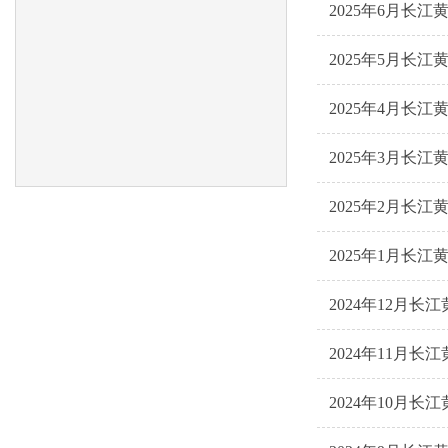
2025年6月长
2025年5月长
2025年4月长
2025年3月长
2025年2月长
2025年1月长
2024年12月
2024年11月
2024年10月