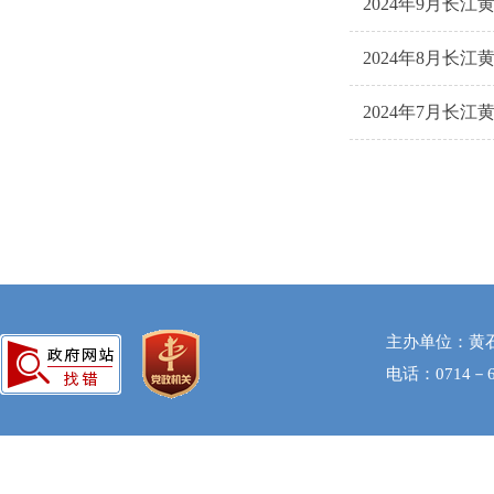
2024年9月长
2024年8月长
2024年7月长
主办单位：黄
电话：0714－6