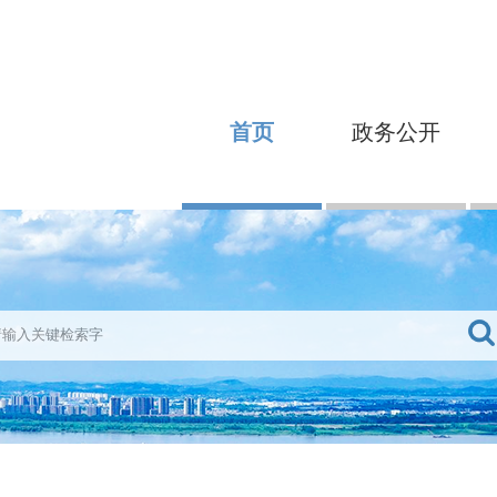
首页
政务公开