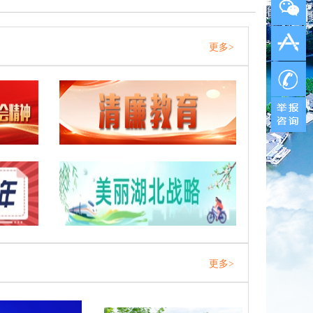
更多>
更多>