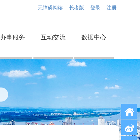
无障碍阅读
长者版
登录
注册
办事服务
互动交流
数据中心