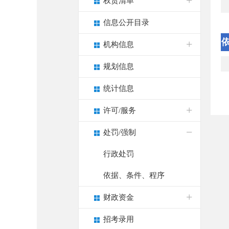
权责清单
信息公开目录
机构信息
规划信息
统计信息
许可/服务
处罚/强制
行政处罚
依据、条件、程序
财政资金
招考录用