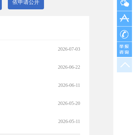
依申请公开
2026-07-03
2026-06-22
2026-06-11
2026-05-20
2026-05-11