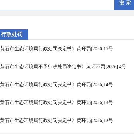
搜 索
行政处罚
黄石市生态环境局行政处罚决定书》黄环罚[2026]15号
黄石市生态环境局不予行政处罚决定书》黄环不罚[2026] 4号
黄石市生态环境局行政处罚决定书》黄环罚[2026]14号
黄石市生态环境局行政处罚决定书》黄环罚[2026]13号
黄石市生态环境局行政处罚决定书》黄环罚[2026]12号