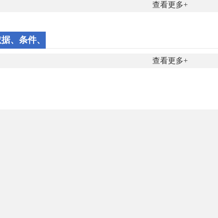
查看更多
依据、条件、
程序
查看更多