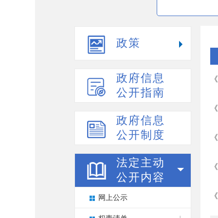
政策
政府信息
《
公开指南
《
政府信息
公开制度
《
法定主动
《
公开内容
《
网上公示