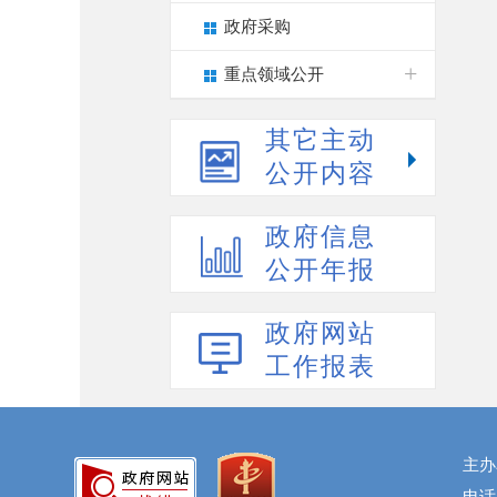
政府采购
重点领域公开
其它主动
公开内容
政府信息
公开年报
政府网站
工作报表
主办