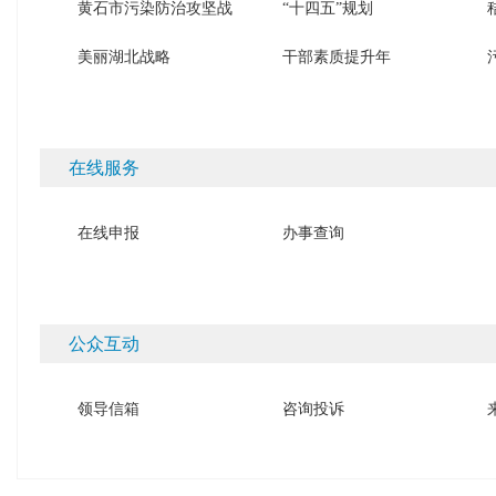
黄石市污染防治攻坚战
“十四五”规划
美丽湖北战略
干部素质提升年
在线服务
在线申报
办事查询
公众互动
领导信箱
咨询投诉