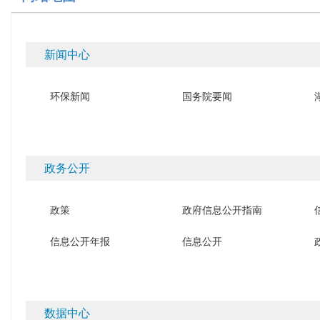
新闻中心
环保新闻
国务院要闻
政务公开
政策
政府信息公开指南
信息公开年报
信息公开
数据中心