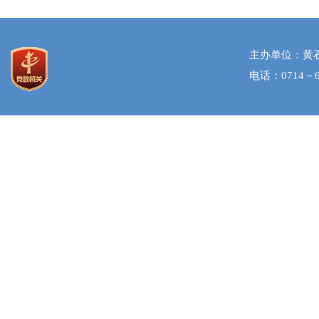
主办单位：黄
电话：0714－6